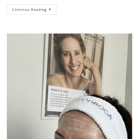
Continue Reading