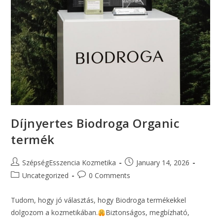
Díjnyertes Biodroga Organic
termék
SzépségEsszencia Kozmetika
January 14, 2026
Uncategorized
0 Comments
Tudom, hogy jó választás, hogy Biodroga termékekkel
dolgozom a kozmetikában.
Biztonságos, megbízható,