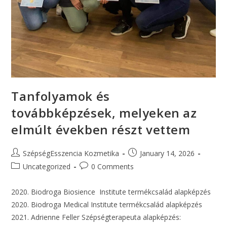
Tanfolyamok és
továbbképzések, melyeken az
elmúlt években részt vettem
SzépségEsszencia Kozmetika
January 14, 2026
Uncategorized
0 Comments
2020. Biodroga Biosience Institute termékcsalád alapképzés
2020. Biodroga Medical Institute termékcsalád alapképzés
2021. Adrienne Feller Szépségterapeuta alapképzés: