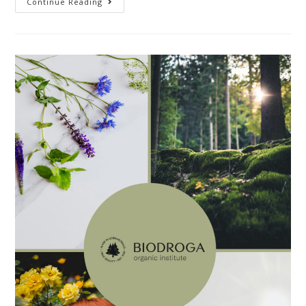
Continue Reading