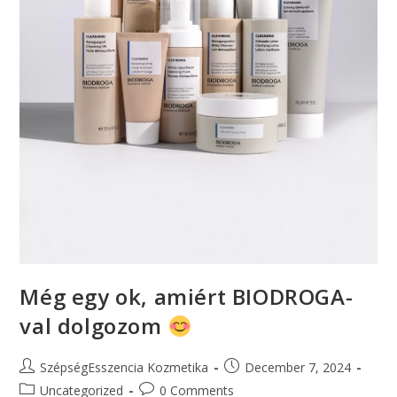
Még egy ok, amiért BIODROGA-
val dolgozom
SzépségEsszencia Kozmetika
December 7, 2024
Uncategorized
0 Comments