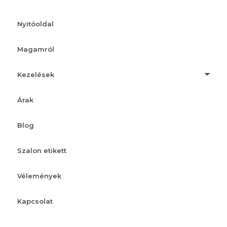
Nyitóoldal
Magamról
Kezelések
Árak
Blog
Szalon etikett
Vélemények
Kapcsolat