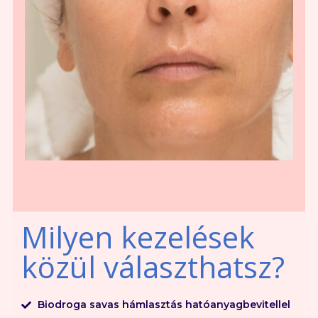
Milyen kezelések
közül választhatsz?
Biodroga savas hámlasztás hatóanyagbevitellel